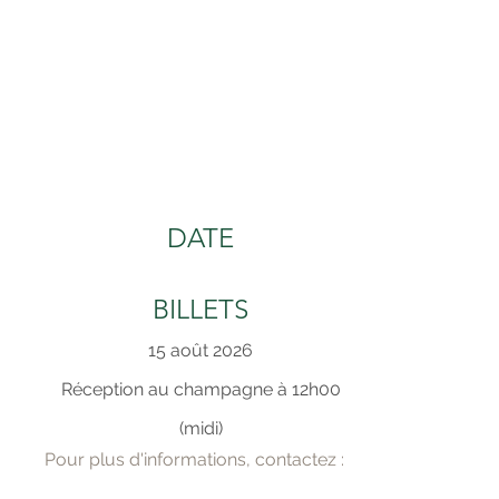
DATE
BILLETS
15 août 2026
Réception au champagne à 12h00
(midi)
Pour plus d'informations, contactez :