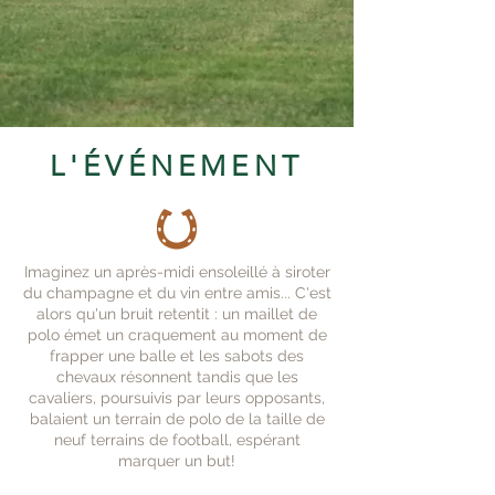
L'ÉVÉNEMENT
Imaginez un après-midi ensoleillé à siroter
du champagne et du vin entre amis... C'est
alors qu'un bruit retentit : un maillet de
polo émet un craquement au moment de
frapper une balle et les sabots des
chevaux résonnent tandis que les
cavaliers, poursuivis par leurs opposants,
balaient un terrain de polo de la taille de
neuf terrains de football, espérant
marquer un but!