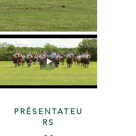
PRÉSENTATEU
RS