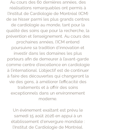
Au cours des 60 dernières années, des
réalisations remarquables ont permis à
l’Institut de Cardiologie de Montréal (ICM)
de se hisser parmi les plus grands centres
de cardiologie au monde, tant pour la
qualité des soins que pour la recherche, la
prévention et l’enseignement. Au cours des
prochaines années, l’ICM entend
poursuivre sa tradition d’innovation et
investir dans les domaines les plus
porteurs afin de demeurer à l’avant-garde
comme centre d’excellence en cardiologie
à l’international. L’objectif est de continuer
à faire des découvertes qui changeront la
vie des gens, à améliorer l’efficacité des
traitements et à offrir des soins
exceptionnels dans un environnement
moderne.
Un événement exaltant est prévu le
samedi 15 août 2026 en appui à un
établissement d'envergure mondiale :
l’Institut de Cardiologie de Montréal.