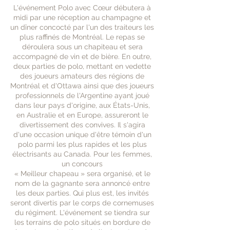
L'événement Polo avec Cœur débutera à
midi par une réception au champagne et
un dîner concocté par l'un des traiteurs les
plus raffinés de Montréal. Le repas se
déroulera sous un chapiteau et sera
accompagné de vin et de bière. En outre,
deux parties de polo, mettant en vedette
des joueurs amateurs des régions de
Montréal et d'Ottawa ainsi que des joueurs
professionnels de l'Argentine ayant joué
dans leur pays d'origine, aux États-Unis,
en Australie et en Europe, assureront le
divertissement des convives. Il s'agira
d'une occasion unique d'être témoin d'un
polo parmi les plus rapides et les plus
électrisants au Canada. Pour les femmes,
un concours
« Meilleur chapeau » sera organisé, et le
nom de la gagnante sera annoncé entre
les deux parties. Qui plus est, les invités
seront divertis par le corps de cornemuses
du régiment. L'événement se tiendra sur
les terrains de polo situés en bordure de