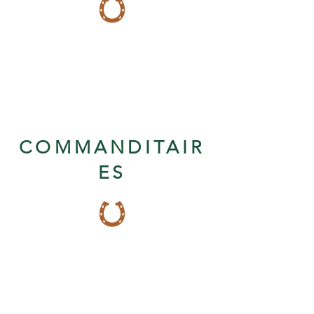
COMMANDITAIR
ES